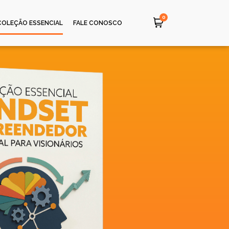
0
COLEÇÃO ESSENCIAL
FALE CONOSCO